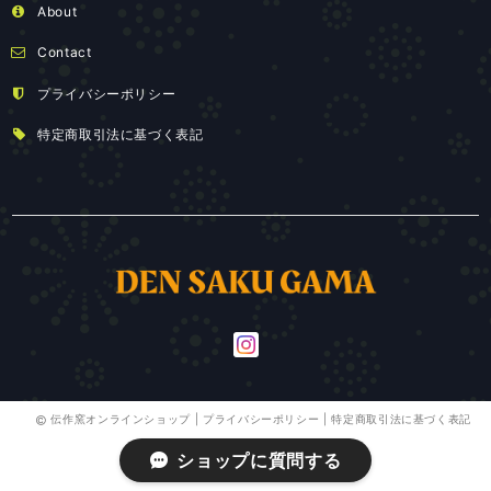
About
Contact
プライバシーポリシー
特定商取引法に基づく表記
伝作窯オンラインショップ |
プライバシーポリシー
|
特定商取引法に基づく表記
ショップに質問する